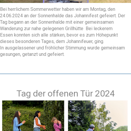
Bei herrlichem Sommerwetter haben wir am Montag, den
24.06.2024 an der Sonnenhalde das Johannifest gefeiert. Der
Tag begann an der Sonnenhalde mit einer gemeinsamen
Wanderung zur nahe gelegenen Grillhütte Bei leckerem
Essen konnten sich alle stärken, bevor es zum Höhepunkt
dieses besonderen Tages, dem Johannifeuer, ging.
In ausgelassener und fröhlicher Stimmung wurde gemeinsam
gesungen, getanzt und gefeiert.
Tag der offenen Tür 2024