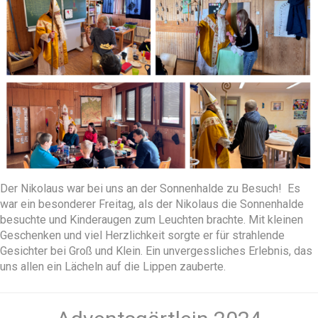
Der Nikolaus war bei uns an der Sonnenhalde zu Besuch! Es
war ein besonderer Freitag, als der Nikolaus die Sonnenhalde
besuchte und Kinderaugen zum Leuchten brachte. Mit kleinen
Geschenken und viel Herzlichkeit sorgte er für strahlende
Gesichter bei Groß und Klein. Ein unvergessliches Erlebnis, das
uns allen ein Lächeln auf die Lippen zauberte.