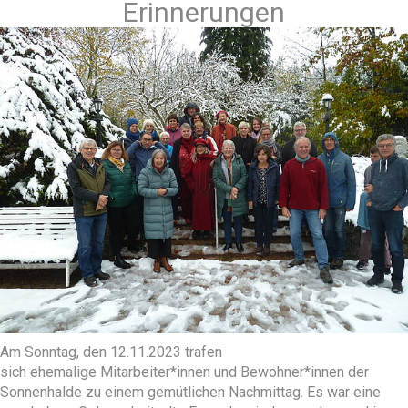
Erinnerungen
Am Sonntag, den 12.11.2023 trafen
sich ehemalige Mitarbeiter*innen und Bewohner*innen der
Sonnenhalde zu einem gemütlichen Nachmittag. Es war eine