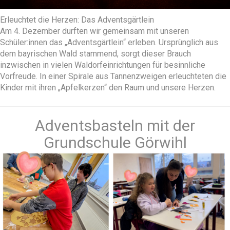
Erleuchtet die Herzen: Das Adventsgärtlein
Am 4. Dezember durften wir gemeinsam mit unseren
Schüler:innen das „Adventsgärtlein“ erleben. Ursprünglich aus
dem bayrischen Wald stammend, sorgt dieser Brauch
inzwischen in vielen Waldorfeinrichtungen für besinnliche
Vorfreude. In einer Spirale aus Tannenzweigen erleuchteten die
Kinder mit ihren „Apfelkerzen“ den Raum und unsere Herzen.
Adventsbasteln mit der
Grundschule Görwihl