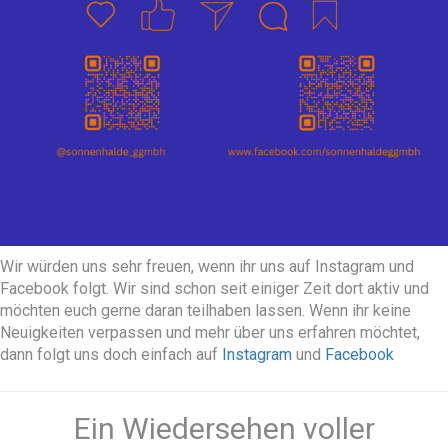
Wir würden uns sehr freuen, wenn ihr uns auf Instagram und
Facebook folgt. Wir sind schon seit einiger Zeit dort aktiv und
möchten euch gerne daran teilhaben lassen. Wenn ihr keine
Neuigkeiten verpassen und mehr über uns erfahren möchtet,
dann folgt uns doch einfach auf
Instagram
und
Facebook
Ein Wiedersehen voller