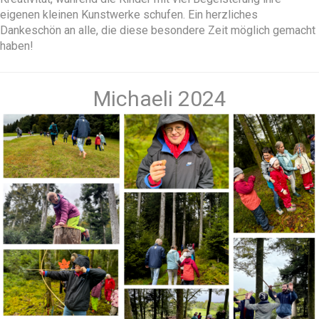
eigenen kleinen Kunstwerke schufen. Ein herzliches
Dankeschön an alle, die diese besondere Zeit möglich gemacht
haben!
Michaeli 2024