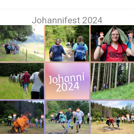
Johannifest 2024