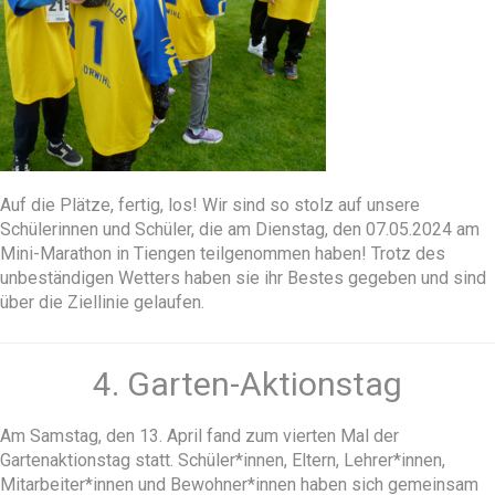
Auf die Plätze, fertig, los! Wir sind so stolz auf unsere
Schülerinnen und Schüler, die am Dienstag, den 07.05.2024 am
Mini-Marathon in Tiengen teilgenommen haben! Trotz des
unbeständigen Wetters haben sie ihr Bestes gegeben und sind
über die Ziellinie gelaufen.
4. Garten-Aktionstag
Am Samstag, den 13. April fand zum vierten Mal der
Gartenaktionstag statt. Schüler*innen, Eltern, Lehrer*innen,
Mitarbeiter*innen und Bewohner*innen haben sich gemeinsam