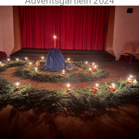
Adventsgärtlein 2024