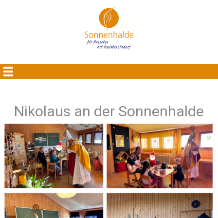
Nikolaus an der Sonnenhalde