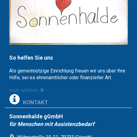
So helfen Sie uns
Als gemeinnützige Einrichtung freuen wir uns über Ihre
Hilfe, sei es ehrenamtlicher oder finanzieller Art.
mehr erfahren
KONTAKT
Sonnenhalde gGmbH
für Menschen mit Assistenzbedarf