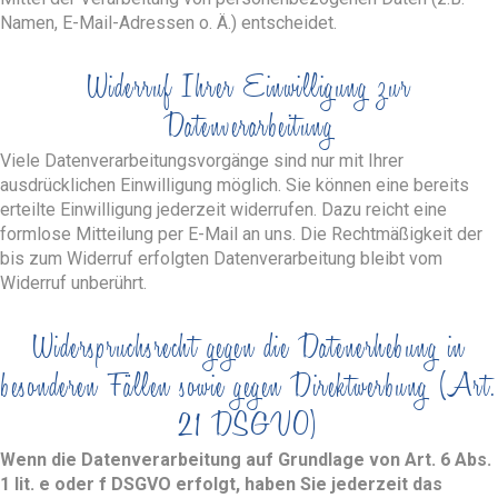
Namen, E-Mail-Adressen o. Ä.) entscheidet.
Widerruf Ihrer Einwilligung zur
Datenverarbeitung
Viele Datenverarbeitungsvorgänge sind nur mit Ihrer
ausdrücklichen Einwilligung möglich. Sie können eine bereits
erteilte Einwilligung jederzeit widerrufen. Dazu reicht eine
formlose Mitteilung per E-Mail an uns. Die Rechtmäßigkeit der
bis zum Widerruf erfolgten Datenverarbeitung bleibt vom
Widerruf unberührt.
Widerspruchsrecht gegen die Datenerhebung in
besonderen Fällen sowie gegen Direktwerbung (Art.
21 DSGVO)
Wenn die Datenverarbeitung auf Grundlage von Art. 6 Abs.
1 lit. e oder f DSGVO erfolgt, haben Sie jederzeit das