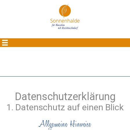
Datenschutzerklärung
1. Datenschutz auf einen Blick
Allgemeine Hinweise