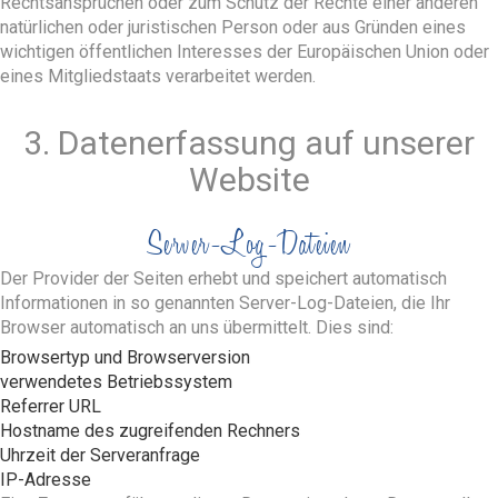
Rechtsansprüchen oder zum Schutz der Rechte einer anderen
natürlichen oder juristischen Person oder aus Gründen eines
wichtigen öffentlichen Interesses der Europäischen Union oder
eines Mitgliedstaats verarbeitet werden.
3. Datenerfassung auf unserer
Website
Server-Log-Dateien
Der Provider der Seiten erhebt und speichert automatisch
Informationen in so genannten Server-Log-Dateien, die Ihr
Browser automatisch an uns übermittelt. Dies sind:
Browsertyp und Browserversion
verwendetes Betriebssystem
Referrer URL
Hostname des zugreifenden Rechners
Uhrzeit der Serveranfrage
IP-Adresse