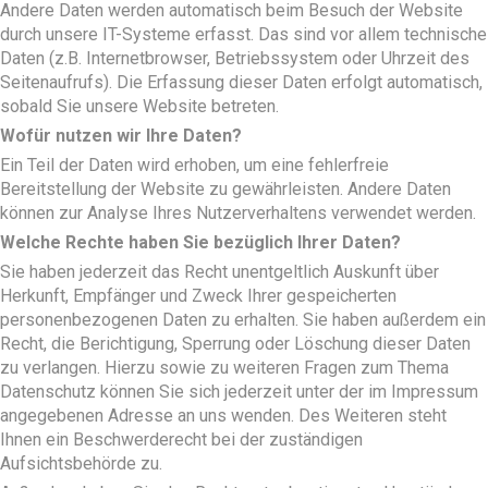
Andere Daten werden automatisch beim Besuch der Website
durch unsere IT-Systeme erfasst. Das sind vor allem technische
Daten (z.B. Internetbrowser, Betriebssystem oder Uhrzeit des
Seitenaufrufs). Die Erfassung dieser Daten erfolgt automatisch,
sobald Sie unsere Website betreten.
Wofür nutzen wir Ihre Daten?
Ein Teil der Daten wird erhoben, um eine fehlerfreie
Bereitstellung der Website zu gewährleisten. Andere Daten
können zur Analyse Ihres Nutzerverhaltens verwendet werden.
Welche Rechte haben Sie bezüglich Ihrer Daten?
Sie haben jederzeit das Recht unentgeltlich Auskunft über
Herkunft, Empfänger und Zweck Ihrer gespeicherten
personenbezogenen Daten zu erhalten. Sie haben außerdem ein
Recht, die Berichtigung, Sperrung oder Löschung dieser Daten
zu verlangen. Hierzu sowie zu weiteren Fragen zum Thema
Datenschutz können Sie sich jederzeit unter der im Impressum
angegebenen Adresse an uns wenden. Des Weiteren steht
Ihnen ein Beschwerderecht bei der zuständigen
Aufsichtsbehörde zu.