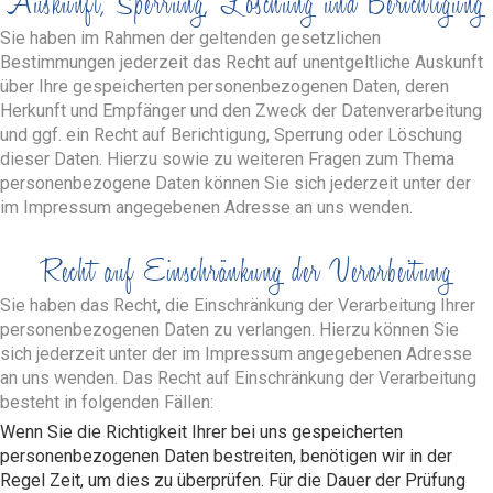
Auskunft, Sperrung, Löschung und Berichtigung
Sie haben im Rahmen der geltenden gesetzlichen
Bestimmungen jederzeit das Recht auf unentgeltliche Auskunft
über Ihre gespeicherten personenbezogenen Daten, deren
Herkunft und Empfänger und den Zweck der Datenverarbeitung
und ggf. ein Recht auf Berichtigung, Sperrung oder Löschung
dieser Daten. Hierzu sowie zu weiteren Fragen zum Thema
personenbezogene Daten können Sie sich jederzeit unter der
im Impressum angegebenen Adresse an uns wenden.
Recht auf Einschränkung der Verarbeitung
Sie haben das Recht, die Einschränkung der Verarbeitung Ihrer
personenbezogenen Daten zu verlangen. Hierzu können Sie
sich jederzeit unter der im Impressum angegebenen Adresse
an uns wenden. Das Recht auf Einschränkung der Verarbeitung
besteht in folgenden Fällen:
Wenn Sie die Richtigkeit Ihrer bei uns gespeicherten
personenbezogenen Daten bestreiten, benötigen wir in der
Regel Zeit, um dies zu überprüfen. Für die Dauer der Prüfung