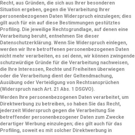
Recht, aus Gründen, die sich aus Ihrer besonderen
Situation ergeben, gegen die Verarbeitung Ihrer
personenbezogenen Daten Widerspruch einzulegen; dies
gilt auch für ein auf diese Bestimmungen gestütztes
Profiling. Die jeweilige Rechtsgrundlage, auf denen eine
Verarbeitung beruht, entnehmen Sie dieser
Datenschutzerklärung. Wenn Sie Widerspruch einlegen,
werden wir Ihre betroffenen personenbezogenen Daten
nicht mehr verarbeiten, es sei denn, wir können zwingende
schutzwürdige Gründe für die Verarbeitung nachweisen,
die Ihre Interessen, Rechte und Freiheiten überwiegen
oder die Verarbeitung dient der Geltendmachung,
Ausübung oder Verteidigung von Rechtsansprüchen
(Widerspruch nach Art. 21 Abs. 1 DSGVO).
Werden Ihre personenbezogenen Daten verarbeitet, um
Direktwerbung zu betreiben, so haben Sie das Recht,
jederzeit Widerspruch gegen die Verarbeitung Sie
betreffender personenbezogener Daten zum Zwecke
derartiger Werbung einzulegen; dies gilt auch für das
Profiling, soweit es mit solcher Direktwerbung in