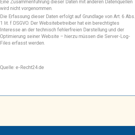
Eine Zusammenführung dieser Daten mit anderen Datenquellen
wird nicht vorgenommen.
Die Erfassung dieser Daten erfolgt auf Grundlage von Art. 6 Abs.
1 lit. f DSGVO. Der Websitebetreiber hat ein berechtigtes
Interesse an der technisch fehlerfreien Darstellung und der
Optimierung seiner Website – hierzu müssen die Server-Log-
Files erfasst werden.
Quelle: e-Recht24.de