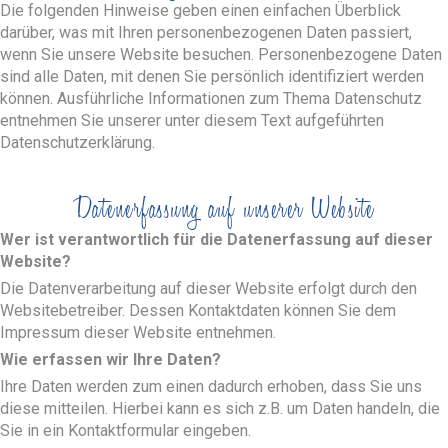
Die folgenden Hinweise geben einen einfachen Überblick
darüber, was mit Ihren personenbezogenen Daten passiert,
wenn Sie unsere Website besuchen. Personenbezogene Daten
sind alle Daten, mit denen Sie persönlich identifiziert werden
können. Ausführliche Informationen zum Thema Datenschutz
entnehmen Sie unserer unter diesem Text aufgeführten
Datenschutzerklärung.
Datenerfassung auf unserer Website
Wer ist verantwortlich für die Datenerfassung auf dieser
Website?
Die Datenverarbeitung auf dieser Website erfolgt durch den
Websitebetreiber. Dessen Kontaktdaten können Sie dem
Impressum dieser Website entnehmen.
Wie erfassen wir Ihre Daten?
Ihre Daten werden zum einen dadurch erhoben, dass Sie uns
diese mitteilen. Hierbei kann es sich z.B. um Daten handeln, die
Sie in ein Kontaktformular eingeben.