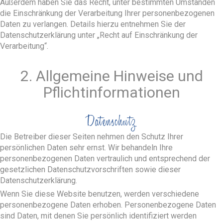
Außerdem haben Sie das Recht, unter bestimmten Umständen
die Einschränkung der Verarbeitung Ihrer personenbezogenen
Daten zu verlangen. Details hierzu entnehmen Sie der
Datenschutzerklärung unter „Recht auf Einschränkung der
Verarbeitung“.
2. Allgemeine Hinweise und
Pflichtinformationen
Datenschutz
Die Betreiber dieser Seiten nehmen den Schutz Ihrer
persönlichen Daten sehr ernst. Wir behandeln Ihre
personenbezogenen Daten vertraulich und entsprechend der
gesetzlichen Datenschutzvorschriften sowie dieser
Datenschutzerklärung.
Wenn Sie diese Website benutzen, werden verschiedene
personenbezogene Daten erhoben. Personenbezogene Daten
sind Daten, mit denen Sie persönlich identifiziert werden