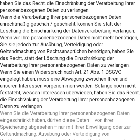
haben Sie das Recht, die Einschränkung der Verarbeitung Ihrer
personenbezogenen Daten zu verlangen.
Wenn die Verarbeitung Ihrer personenbezogenen Daten
unrechtmäßig geschah / geschieht, können Sie statt der
Löschung die Einschränkung der Datenverarbeitung verlangen.
Wenn wir Ihre personenbezogenen Daten nicht mehr benötigen,
Sie sie jedoch zur Ausübung, Verteidigung oder
Geltendmachung von Rechtsansprüchen benötigen, haben Sie
das Recht, statt der Löschung die Einschränkung der
Verarbeitung Ihrer personenbezogenen Daten zu verlangen.
Wenn Sie einen Widerspruch nach Art. 21 Abs. 1 DSGVO
eingelegt haben, muss eine Abwägung zwischen Ihren und
unseren Interessen vorgenommen werden. Solange noch nicht
feststeht, wessen Interessen überwiegen, haben Sie das Recht,
die Einschränkung der Verarbeitung Ihrer personenbezogenen
Daten zu verlangen.
Wenn Sie die Verarbeitung Ihrer personenbezogenen Daten
eingeschränkt haben, dürfen diese Daten – von ihrer
Speicherung abgesehen – nur mit Ihrer Einwilligung oder zur
Geltendmachung, Ausübung oder Verteidigung von