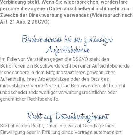
Verbindung steht. Wenn Sie widersprechen, werden Ihre
personenbezogenen Daten anschließend nicht mehr zum
Zwecke der Direktwerbung verwendet (Widerspruch nach
Art. 21 Abs. 2 DSGVO).
Beschwerderecht bei der zuständigen
Aufsichtsbehörde
Im Falle von Verstößen gegen die DSGVO steht den
Betroffenen ein Beschwerderecht bei einer Aufsichtsbehörde,
insbesondere in dem Mitgliedstaat ihres gewöhnlichen
Aufenthalts, ihres Arbeitsplatzes oder des Orts des
mutmaßlichen Verstoßes zu. Das Beschwerderecht besteht
unbeschadet anderweitiger verwaltungsrechtlicher oder
gerichtlicher Rechtsbehelfe.
Recht auf Datenübertragbarkeit
Sie haben das Recht, Daten, die wir auf Grundlage Ihrer
Einwilligung oder in Erfüllung eines Vertrags automatisiert