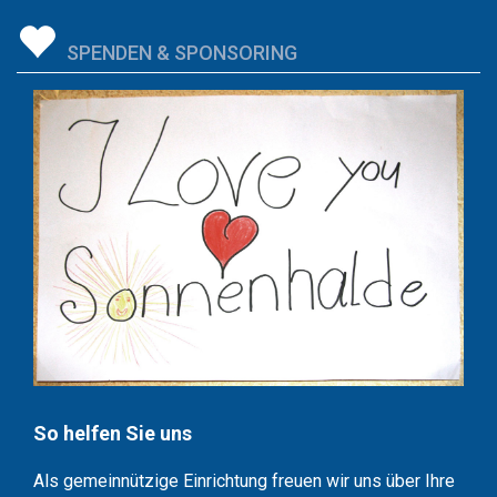
SPENDEN & SPONSORING
So helfen Sie uns
Als gemeinnützige Einrichtung freuen wir uns über Ihre