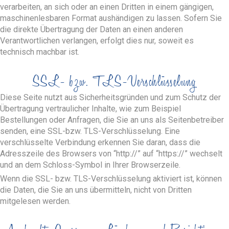
verarbeiten, an sich oder an einen Dritten in einem gängigen,
maschinenlesbaren Format aushändigen zu lassen. Sofern Sie
die direkte Übertragung der Daten an einen anderen
Verantwortlichen verlangen, erfolgt dies nur, soweit es
technisch machbar ist.
SSL- bzw. TLS-Verschlüsselung
Diese Seite nutzt aus Sicherheitsgründen und zum Schutz der
Übertragung vertraulicher Inhalte, wie zum Beispiel
Bestellungen oder Anfragen, die Sie an uns als Seitenbetreiber
senden, eine SSL-bzw. TLS-Verschlüsselung. Eine
verschlüsselte Verbindung erkennen Sie daran, dass die
Adresszeile des Browsers von “http://” auf “https://” wechselt
und an dem Schloss-Symbol in Ihrer Browserzeile.
Wenn die SSL- bzw. TLS-Verschlüsselung aktiviert ist, können
die Daten, die Sie an uns übermitteln, nicht von Dritten
mitgelesen werden.